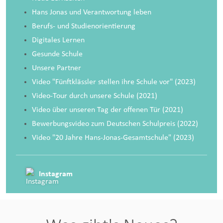
Hans Jonas und Verantwortung leben
Berufs- und Studienorientierung
Digitales Lernen
Gesunde Schule
Unsere Partner
Video "Fünftklässler stellen ihre Schule vor"
(2023)
Video-Tour durch unsere Schule
(2021)
Video über unseren Tag der offenen Tür
(2021)
Bewerbungsvideo zum Deutschen Schulpreis (2022)
Video "20 Jahre Hans-Jonas-Gesamtschule" (2023)
Instagram