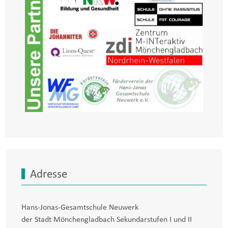
Adresse
Hans-Jonas-Gesamtschule Neuwerk
der Stadt Mönchengladbach Sekundarstufen I und II