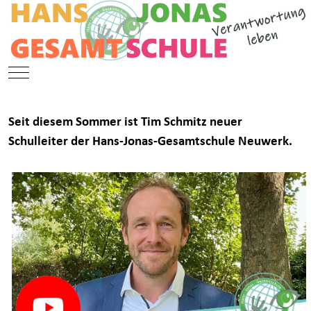
Mobile Menu Toggle
Seit diesem Sommer ist
Tim Schmitz neuer
Schulleiter der Hans-Jonas-Gesamtschule Neuwerk.