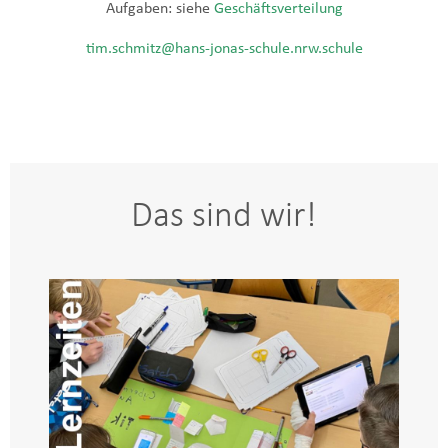
Aufgaben: siehe
Geschäftsverteilung
tim.schmitz@hans-jonas-schule.nrw.schule
Das sind wir!