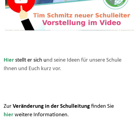
Hier
stellt er sich u
nd seine Ideen für unsere Schule
Ihnen und Euch kurz vor.
Zur
Veränderung in der Schulleitung
finden
Sie
hier
weitere Informationen.