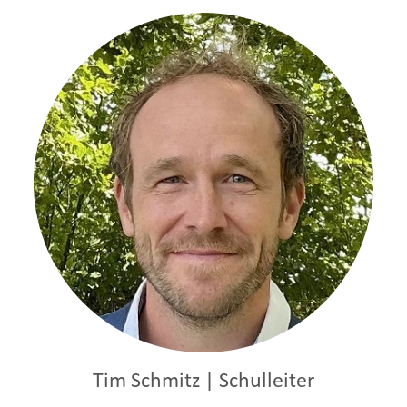
Tim Schmitz | Schulleiter