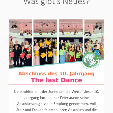
Was gibt's Neues?
Sie strahlten mit der Sonne um die Wette: Unser 10.
Jahrgang hat in einer Feierstunde seine
Abschlusszeugnisse in Empfang genommen. Voll
Stolz und Freude feierten ihren Abschluss und die