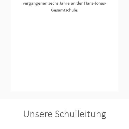
vergangenen sechs Jahre an der Hans-Jonas-
Gesamtschule.
Unsere Schulleitung