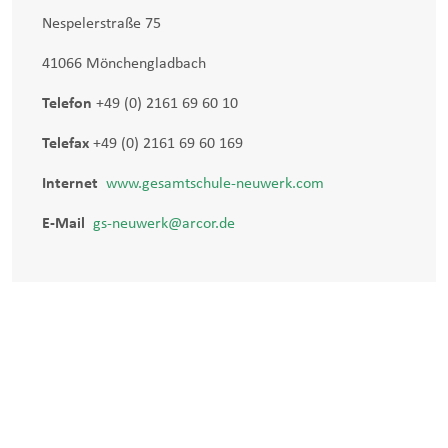
Nespelerstraße 75
41066 Mönchengladbach
Telefon
+49 (0) 2161 69 60 10
Telefax
+49 (0) 2161 69 60 169
Internet
www.gesamtschule-neuwerk.com
E-Mail
gs-neuwerk@arcor.de