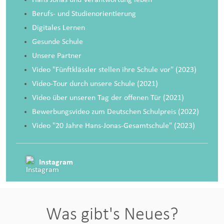
Berufs- und Studienorientierung
Digitales Lernen
Gesunde Schule
Unsere Partner
Video "Fünftklässler stellen ihre Schule vor"
(2023)
Video-Tour durch unsere Schule
(2021)
Video über unseren Tag der offenen Tür
(2021)
Bewerbungsvideo zum Deutschen Schulpreis (2022)
Video "20 Jahre Hans-Jonas-Gesamtschule" (2023)
Instagram
Was gibt's Neues?