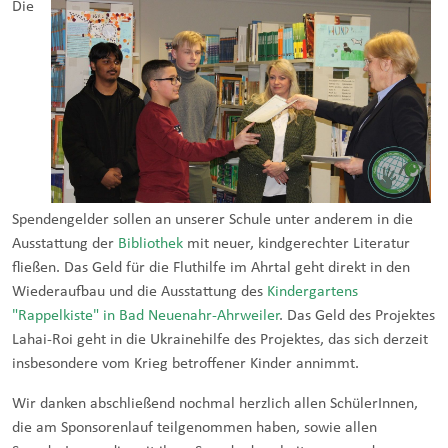
Die
Spendengelder sollen an unserer Schule unter anderem in die
Ausstattung der
Bibliothek
mit neuer, kindgerechter Literatur
fließen. Das Geld für die Fluthilfe im Ahrtal geht direkt in den
Wiederaufbau und die Ausstattung des
Kindergartens
"Rappelkiste" in Bad Neuenahr-Ahrweiler
. Das Geld des Projektes
Lahai-Roi geht in die Ukrainehilfe des Projektes, das sich derzeit
insbesondere vom Krieg betroffener Kinder annimmt.
Wir danken abschließend nochmal herzlich allen SchülerInnen,
die am Sponsorenlauf teilgenommen haben, sowie allen