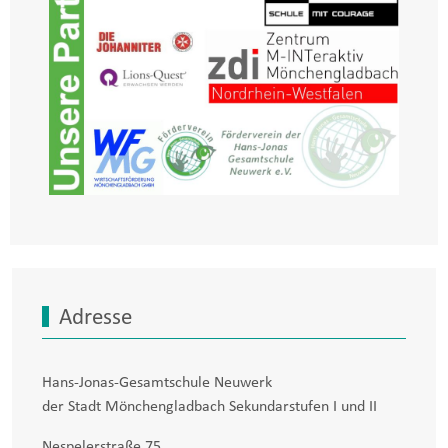
Adresse
Hans-Jonas-Gesamtschule Neuwerk
der Stadt Mönchengladbach Sekundarstufen I und II
Nespelerstraße 75