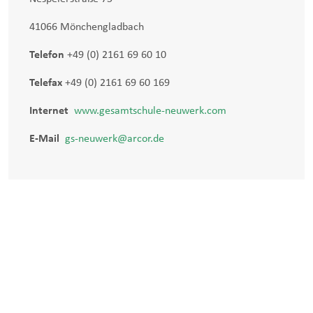
41066 Mönchengladbach
Telefon
+49 (0) 2161 69 60 10
Telefax
+49 (0) 2161 69 60 169
Internet
www.gesamtschule-neuwerk.com
E-Mail
gs-neuwerk@arcor.de