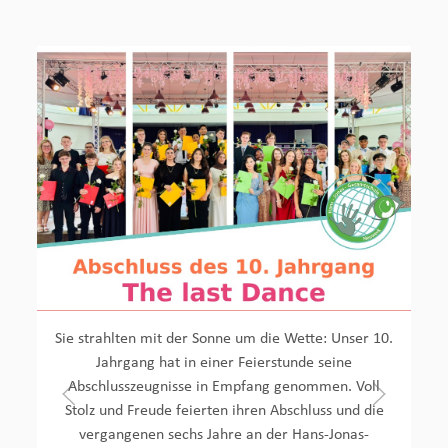
Sie strahlten mit der Sonne um die Wette: Unser 10.
Jahrgang hat in einer Feierstunde seine
Abschlusszeugnisse in Empfang genommen. Voll
Stolz und Freude feierten ihren Abschluss und die
vergangenen sechs Jahre an der Hans-Jonas-