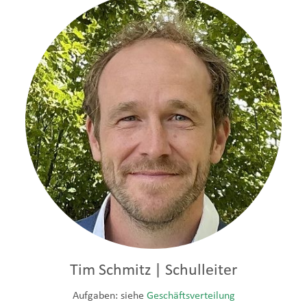
Tim Schmitz | Schulleiter
Aufgaben: siehe
Geschäftsverteilung