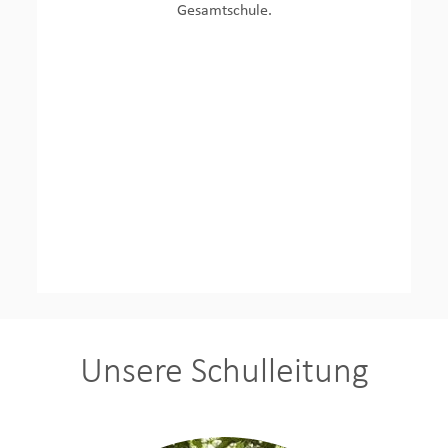
Gesamtschule.
Unsere Schulleitung