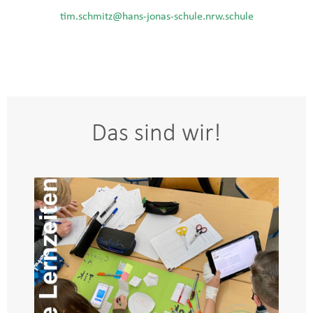
tim.schmitz@hans-jonas-schule.nrw.schule
Das sind wir!