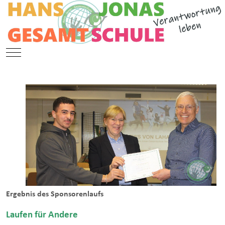
Mobile Menu Toggle
Ergebnis des Sponsorenlaufs
Laufen für Andere